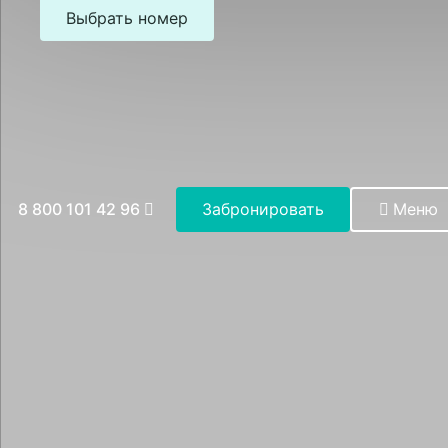
Выбрать номер
8 800 101 42 96
Забронировать
Меню