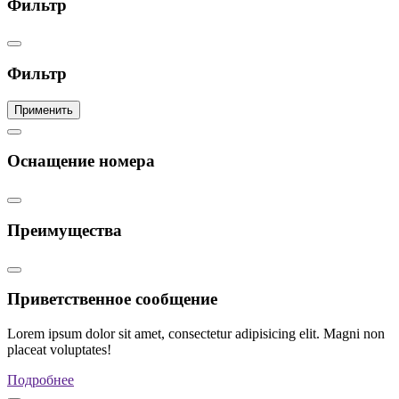
Фильтр
Фильтр
Применить
Оснащение номера
Преимущества
Приветственное сообщение
Lorem ipsum dolor sit amet, consectetur adipisicing elit. Magni non
placeat voluptates!
Подробнее