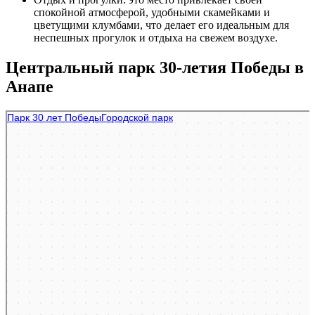
спокойной атмосферой, удобными скамейками и
цветущими клумбами, что делает его идеальным для
неспешных прогулок и отдыха на свежем воздухе.
Центральный парк 30-летия Победы в
Анапе
Анапа
Центральный парк 30-летия Победы в Анапе — Яндекс Карты