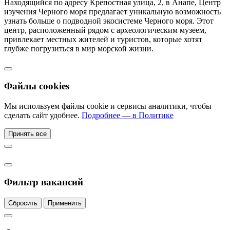
Находящийся по адресу Крепостная улица, 2, в Анапе, Центр
изучения Черного моря предлагает уникальную возможность
узнать больше о подводной экосистеме Черного моря. Этот
центр, расположенный рядом с археологическим музеем,
привлекает местных жителей и туристов, которые хотят
глубже погрузиться в мир морской жизни.
Файлы cookies
Мы используем файлы cookie и сервисы аналитики, чтобы
сделать сайт удобнее.
Подробнее — в Политике
Принять все
Фильтр вакансий
Сбросить
Применить