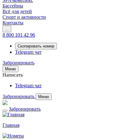
SPA-комплекс
Бассейны
Всё для детей
Спорт и активности
Контакты
...
8 800 101 42 96
Скопировать номер
Telegram чат
Забронировать
Меню
Написать
Telegram чат
Забронировать
Меню
Забронировать
Главная