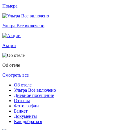
Номера
Ультра Все включено
Акции
Об отеле
Смотреть все
Об отеле
Ультра Всё включено
Дневное посещение
Отзывы
Фотографии
Банкет
Документы
Как добраться