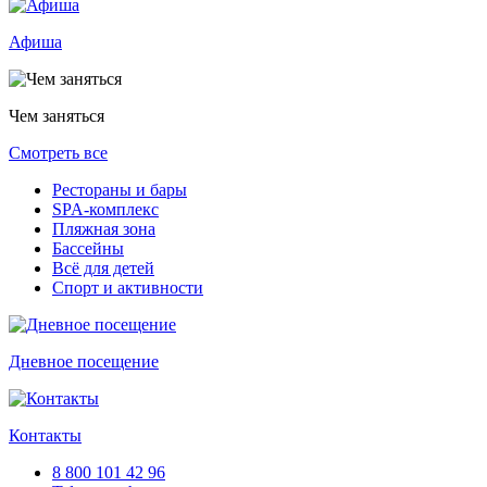
Афиша
Чем заняться
Смотреть все
Рестораны и бары
SPA-комплекс
Пляжная зона
Бассейны
Всё для детей
Спорт и активности
Дневное посещение
Контакты
8 800 101 42 96