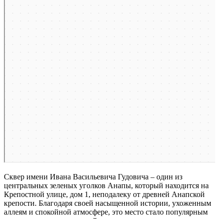
Сквер имени Ивана Васильевича Гудовича – один из
центральных зеленых уголков Анапы, который находится на
Крепостной улице, дом 1, неподалеку от древней Анапской
крепости. Благодаря своей насыщенной истории, ухоженным
аллеям и спокойной атмосфере, это место стало популярным