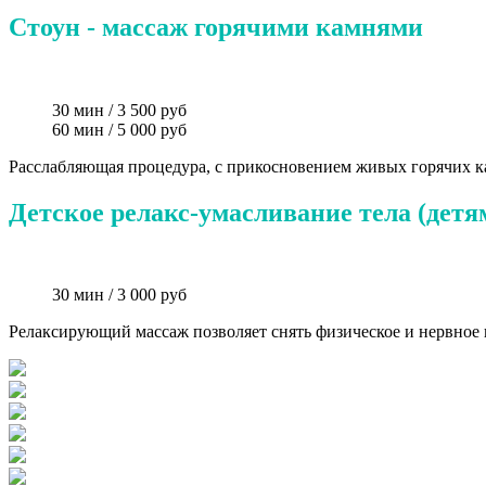
Стоун - массаж горячими камнями
30 мин / 3 500 руб
60 мин / 5 000 руб
Расслабляющая процедура, с прикосновением живых горячих ка
Детское релакс-умасливание тела (детям 
30 мин / 3 000 руб
Релаксирующий массаж позволяет снять физическое и нервное