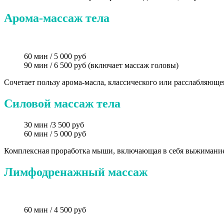
Арома-массаж тела
Принять все
Подро
60 мин / 5 000 руб
90 мин / 6 500 руб (включает массаж головы)
Сочетает пользу арома-масла, классического или расслабляюще
Силовой массаж тела
30 мин /3 500 руб
60 мин / 5 000 руб
Комплексная проработка мыши, включающая в себя выжимание
Лимфодренажный массаж
60 мин / 4 500 руб