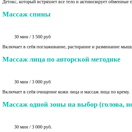
Детокс, который встряхнет все тело и активизирует обменные
Массаж спины
30 мин / 3 500 руб
Включает в себя поглаживание, растирание и разминание мыш
Массаж лица по авторской методике
30 мин / 3 000 руб
Включает в себя очищение кожи лица и массаж лица по крему.
Массаж одной зоны на выбор (голова, но
30 мин / 3 000 руб.