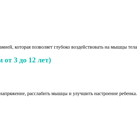
мней, которая позволяет глубоко воздействовать на мышцы тела
от 3 до 12 лет)
 напряжение, расслабить мышцы и улучшить настроение ребенка.