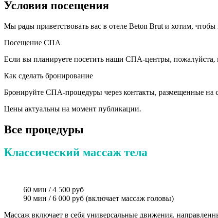
Условия посещения
Мы рады приветствовать вас в отеле Beton Brut и хотим, что
Посещение СПА
Если вы планируете посетить наши СПА-центры, пожалуйста, не
Как сделать бронирование
Бронируйте СПА-процедуры через контакты, размещенные на
Цены актуальны на момент публикации.
Все процедуры
Классический массаж тела
60 мин / 4 500 руб
90 мин / 6 000 руб (включает массаж головы)
Массаж включает в себя универсальные движения, направленны