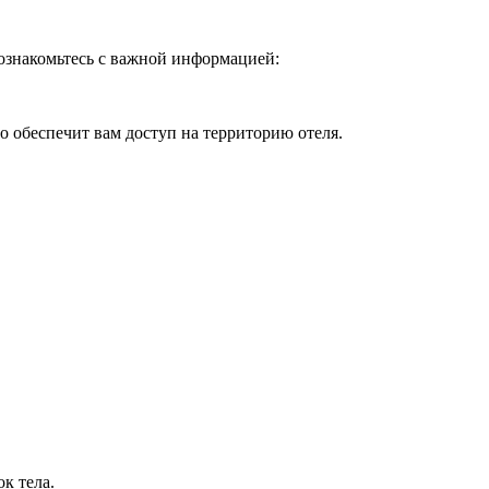
 ознакомьтесь с важной информацией:
о обеспечит вам доступ на территорию отеля.
к тела.