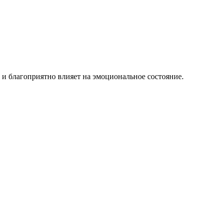
 и благоприятно влияет на эмоциональное состояние.