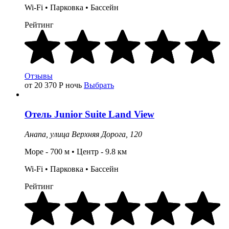
Wi-Fi • Парковка •
Бассейн
Рейтинг
Отзывы
от 20 370
Р
ночь
Выбрать
Отель
Junior Suite Land View
Анапа,
улица Верхняя Дорога, 120
Море - 700 м • Центр - 9.8 км
Wi-Fi •
Парковка
•
Бассейн
Рейтинг