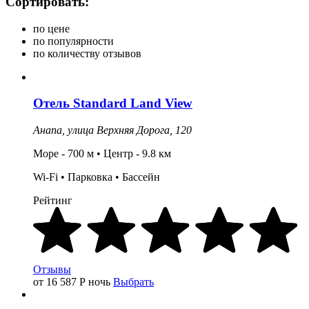
Сортировать:
по цене
по популярности
по количеству отзывов
Отель
Standard Land View
Анапа,
улица Верхняя Дорога, 120
Море - 700 м •
Центр
- 9.8 км
Wi-Fi • Парковка • Бассейн
Рейтинг
Отзывы
от 16 587
Р
ночь
Выбрать