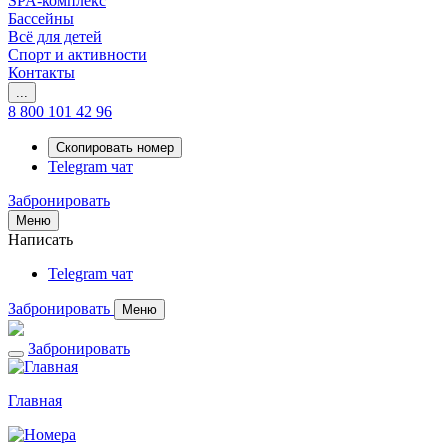
SPA-комплекс
Бассейны
Всё для детей
Спорт и активности
Контакты
...
8 800 101 42 96
Скопировать номер
Telegram чат
Забронировать
Меню
Написать
Telegram чат
Забронировать
Меню
Забронировать
Главная