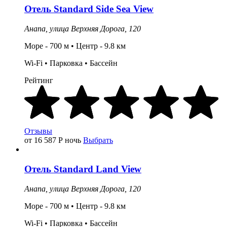
Отель
Standard Side Sea View
Анапа,
улица Верхняя Дорога, 120
Море - 700 м • Центр - 9.8
км
Wi-Fi •
Парковка
• Бассейн
Рейтинг
Отзывы
от 16 587
Р
ночь
Выбрать
Отель
Standard Land View
Анапа,
улица Верхняя Дорога, 120
Море - 700 м •
Центр
- 9.8
км
Wi-Fi •
Парковка
• Бассейн