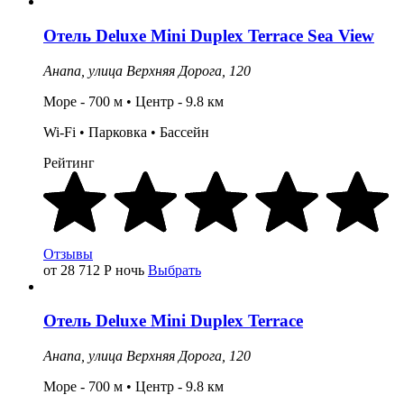
Отель
Deluxe Mini Duplex Terrace Sea View
Анапа,
улица Верхняя Дорога, 120
Море - 700 м • Центр - 9.8 км
Wi-Fi •
Парковка
•
Бассейн
Рейтинг
Отзывы
от 28 712
Р
ночь
Выбрать
Отель
Deluxe Mini Duplex Terrace
Анапа,
улица Верхняя Дорога, 120
Море - 700 м • Центр - 9.8 км