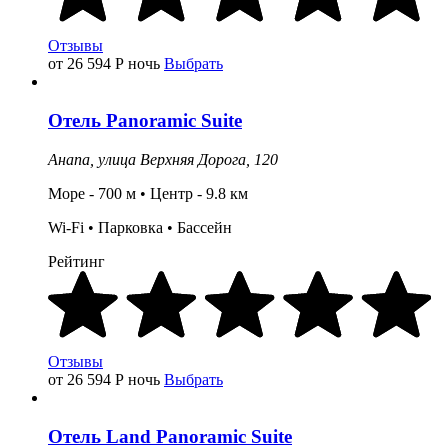
Отзывы
от 26 594
Р
ночь
Выбрать
Отель
Panoramic Suite
Анапа,
улица Верхняя Дорога, 120
Море - 700 м •
Центр
- 9.8
км
Wi-Fi •
Парковка
•
Бассейн
Рейтинг
Отзывы
от 26 594
Р
ночь
Выбрать
Отель
Land Panoramic Suite