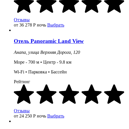
Отзывы
от 36 278
Р
ночь
Выбрать
Отель
Panoramic Land View
Анапа,
улица Верхняя Дорога, 120
Море - 700 м • Центр - 9.8 км
Wi-Fi • Парковка •
Бассейн
Рейтинг
Отзывы
от 24 250
Р
ночь
Выбрать