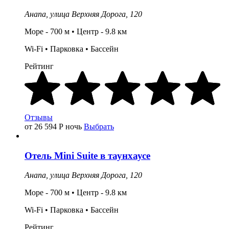
Анапа,
улица Верхняя Дорога, 120
Море - 700 м •
Центр
- 9.8
км
Wi-Fi •
Парковка
•
Бассейн
Рейтинг
Отзывы
от 26 594
Р
ночь
Выбрать
Отель
Mini Suite
в таунхаусе
Анапа,
улица Верхняя Дорога, 120
Море - 700 м •
Центр
- 9.8
км
Wi-Fi •
Парковка
•
Бассейн
Рейтинг