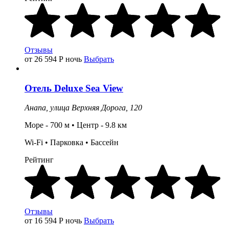
Отзывы
от 26 594
Р
ночь
Выбрать
Отель
Deluxe Sea View
Анапа,
улица Верхняя Дорога, 120
Море - 700 м • Центр - 9.8 км
Wi-Fi •
Парковка
•
Бассейн
Рейтинг
Отзывы
от 16 594
Р
ночь
Выбрать