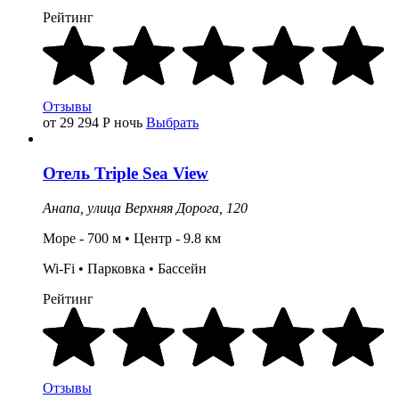
Рейтинг
Отзывы
от 29 294
Р
ночь
Выбрать
Отель
Triple Sea View
Анапа,
улица Верхняя Дорога, 120
Море - 700 м • Центр - 9.8 км
Wi-Fi • Парковка •
Бассейн
Рейтинг
Отзывы