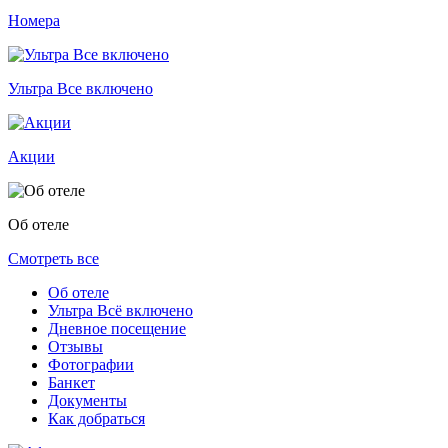
Номера
Ультра Все включено
Акции
Об отеле
Смотреть все
Об отеле
Ультра Всё включено
Дневное посещение
Отзывы
Фотографии
Банкет
Документы
Как добраться