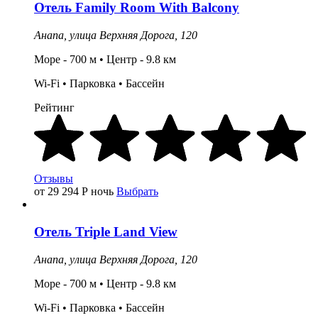
Отель Family Room With Balcony
Анапа,
улица Верхняя Дорога, 120
Море - 700 м • Центр - 9.8 км
Wi-Fi •
Парковка
•
Бассейн
Рейтинг
Отзывы
от 29 294
Р
ночь
Выбрать
Отель
Triple Land View
Анапа,
улица Верхняя Дорога, 120
Море - 700 м • Центр - 9.8 км
Wi-Fi •
Парковка
•
Бассейн