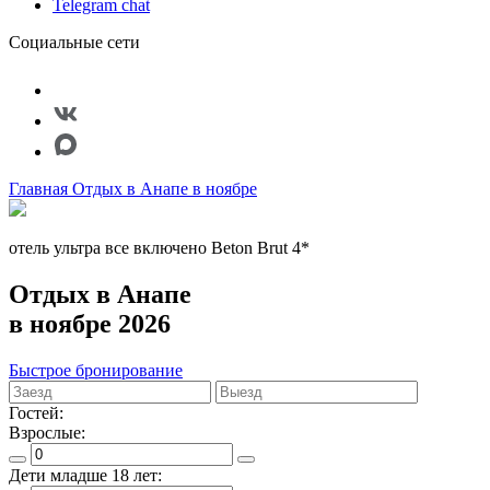
Telegram chat
Социальные сети
Главная
Отдых в Анапе в ноябре
отель ультра все включено Beton Brut 4*
Отдых в Анапе
в ноябре 2026
Быстрое бронирование
Гостей:
Взрослые:
Дети младше 18 лет: