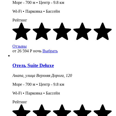
Море - 700 м •
Центр
- 9.8
км
Wi-Fi •
Парковка
• Бассейн
Рейтинг
Отзывы
от 26 594
Р
ночь
Выбрать
Отель
Suite Deluxe
Анапа,
улица Верхняя Дорога, 120
Море - 700 м •
Центр
- 9.8
км
Wi-Fi •
Парковка
• Бассейн
Рейтинг