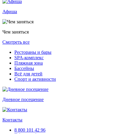
Афиша
Чем заняться
Смотреть все
Рестораны и бары
SPA-комплекс
Пляжная зона
Бассейны
Всё для детей
Спорт и активности
Дневное посещение
Контакты
8 800 101 42 96