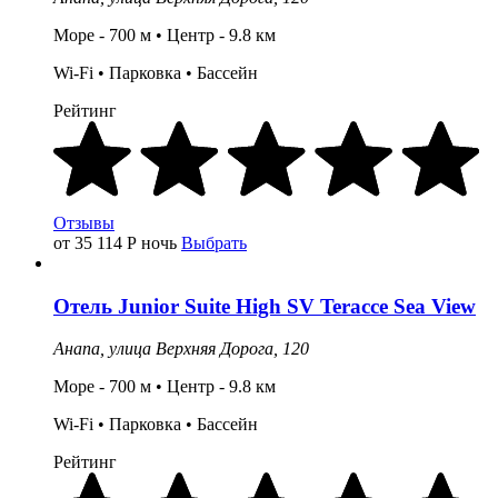
Море - 700 м • Центр - 9.8 км
Wi-Fi •
Парковка
•
Бассейн
Рейтинг
Отзывы
от 35 114
Р
ночь
Выбрать
Отель
Junior Suite High SV Teracce Sea View
Анапа,
улица Верхняя Дорога, 120
Море - 700 м • Центр - 9.8 км
Wi-Fi •
Парковка
•
Бассейн
Рейтинг