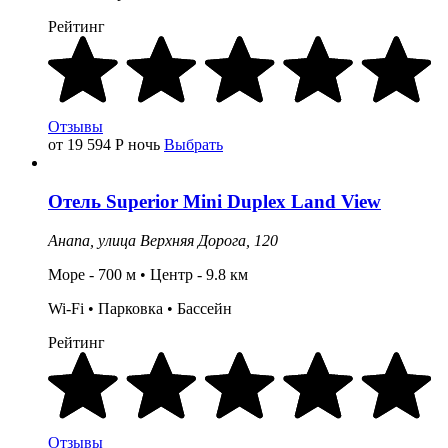
Рейтинг
Отзывы
от 19 594
Р
ночь
Выбрать
Отель
Superior Mini Duplex Land View
Анапа,
улица Верхняя Дорога, 120
Море - 700 м •
Центр
- 9.8
км
Wi-Fi •
Парковка
• Бассейн
Рейтинг
Отзывы