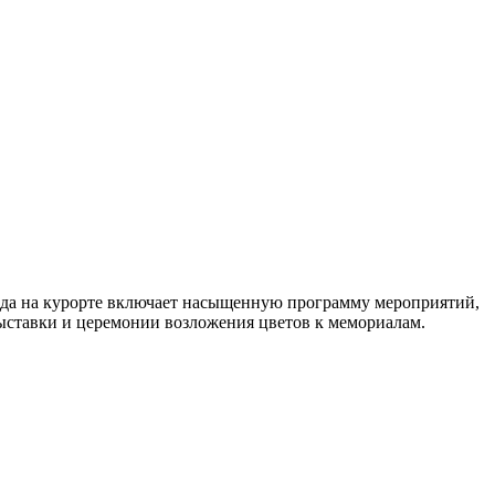
ода на курорте включает насыщенную программу мероприятий,
ыставки и церемонии возложения цветов к мемориалам.