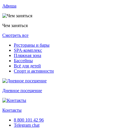
Афиша
Чем заняться
Смотреть все
Рестораны и бары
SPA-комплекс
Пляжная зона
Бассейны
Всё для детей
Спорт и активности
Дневное посещение
Контакты
8 800 101 42 96
Telegram chat