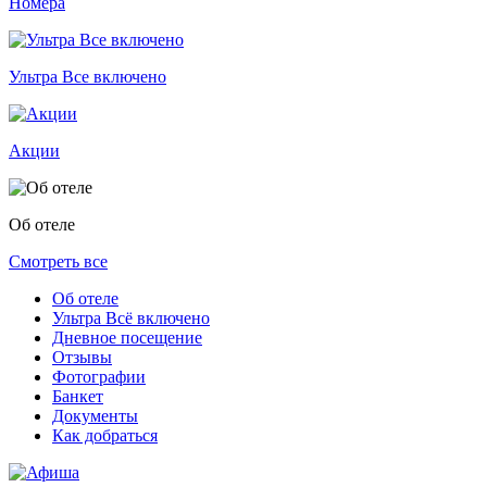
Номера
Ультра Все включено
Акции
Об отеле
Смотреть все
Об отеле
Ультра Всё включено
Дневное посещение
Отзывы
Фотографии
Банкет
Документы
Как добраться