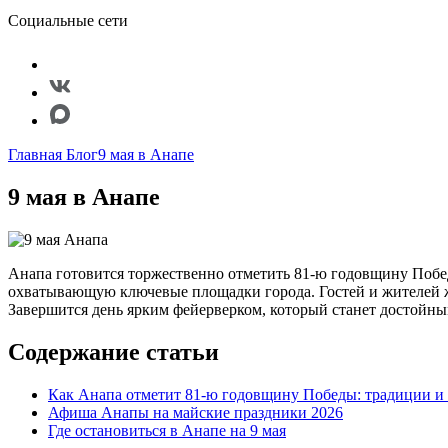
Социальные сети
Главная
Блог
9 мая в Анапе
9 мая в Анапе
Анапа готовится торжественно отметить 81-ю годовщину Побе
охватывающую ключевые площадки города. Гостей и жителей ж
Завершится день ярким фейерверком, который станет достойн
Содержание статьи
Как Анапа отметит 81-ю годовщину Победы: традиции и
Афиша Анапы на майские праздники 2026
Где остановиться в Анапе на 9 мая